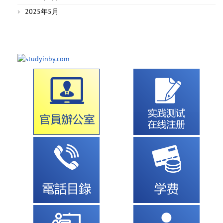
2025年5月