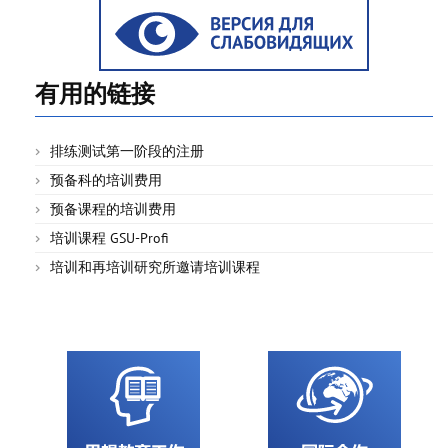
有用的链接
排练测试第一阶段的注册
预备科的培训费用
预备课程的培训费用
培训课程 GSU-Profi
培训和再培训研究所邀请培训课程