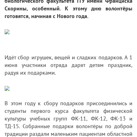
биологического факультета ГГУ имени Франциска
Скорины, особенный. К этому дню волонтёры
готовятся, начиная с Нового года.
Идёт сбор игрушек, вещей и сладких подарков. А 1
июня участники отряда дарят детям праздник,
радуя их подарками.
В этом году к сбору подарков присоединились и
студенты первого курса факультета физической
культуры учебных групп ФК-11, ФК-12, ФК-13 и
ТД-15. Собранные подарки волонтёры по доброй
традиции раздали маленьким пациентам областной