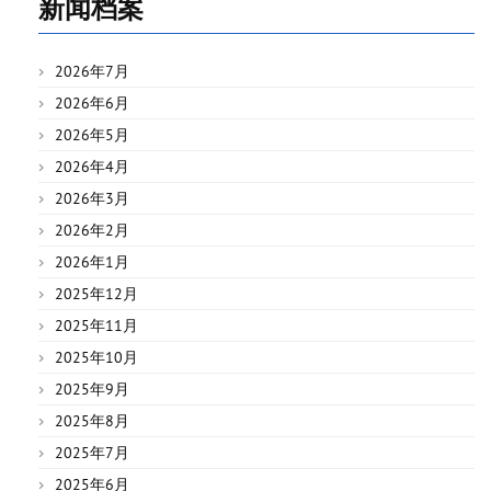
新闻档案
2026年7月
2026年6月
2026年5月
2026年4月
2026年3月
2026年2月
2026年1月
2025年12月
2025年11月
2025年10月
2025年9月
2025年8月
2025年7月
2025年6月