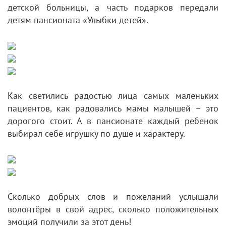
детской больницы, а часть подарков передали
детям пансионата «Улыбки детей».
Как светились радостью лица самых маленьких
пациентов, как радовались мамы малышей – это
дорогого стоит. А в пансионате каждый ребенок
выбирал себе игрушку по душе и характеру.
Сколько добрых слов и пожеланий услышали
волонтёры в свой адрес, сколько положительных
эмоций получили за этот день!