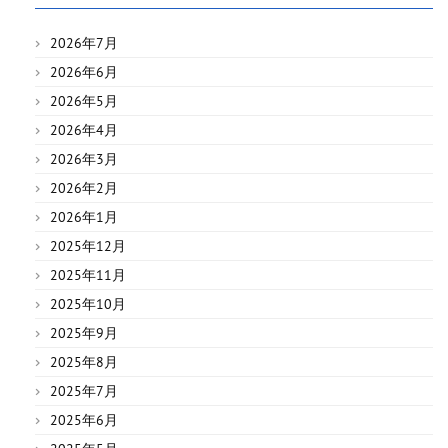
2026年7月
2026年6月
2026年5月
2026年4月
2026年3月
2026年2月
2026年1月
2025年12月
2025年11月
2025年10月
2025年9月
2025年8月
2025年7月
2025年6月