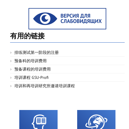
有用的链接
排练测试第一阶段的注册
预备科的培训费用
预备课程的培训费用
培训课程 GSU-Profi
培训和再培训研究所邀请培训课程