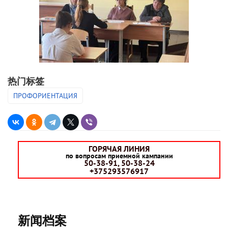
热门标签
ПРОФОРИЕНТАЦИЯ
ГОРЯЧАЯ ЛИНИЯ
по вопросам приемной кампании
50-38-91, 50-38-24
+375293576917
新闻档案