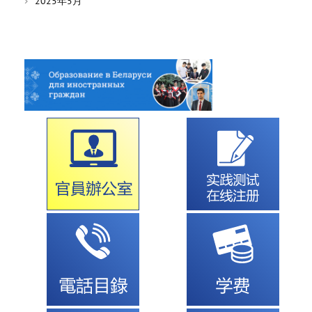
2025年5月