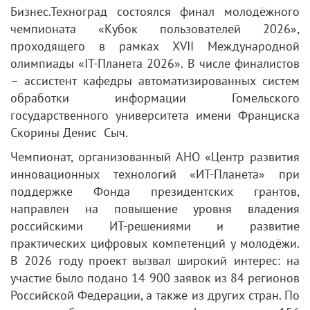
Бизнес.Техноград состоялся финал молодёжного
чемпионата «Кубок пользователей 2026»,
проходящего в рамках XVII Международной
олимпиады «IT‑Планета 2026». В числе финалистов
– ассистент кафедры автоматизированных систем
обработки информации Гомельского
государственного университета имени Франциска
Скорины Денис Сыч.
Чемпионат, организованный АНО «Центр развития
инновационных технологий «ИТ‑Планета» при
поддержке Фонда президентских грантов,
направлен на повышение уровня владения
российскими ИТ‑решениями и развитие
практических цифровых компетенций у молодёжи.
В 2026 году проект вызвал широкий интерес: на
участие было подано 14 900 заявок из 84 регионов
Российской Федерации, а также из других стран. По