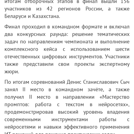
итогам отборочных этапов в финал вышли 156
участников из 42 регионов России, а также
Беларуси и Казахстана.
Финал проходил в командном формате и включал
два конкурсных раунда: решение тематических
задач по направлениям чемпионата и выполнение
комплексного кейса с использованием шести
отечественных цифровых инструментов. Участники
также представили свои проекты экспертному
жюри.
По итогам соревнований Денис Станиславович Сыч
занял II место в командном зачёте, а также
получил II место в направлении «Мастерство
промптов: работа с текстом в нейросетях»,
продемонстрировав высокий уровень владения
современными инструментами работы с
нейросетями и навыки эффективного применения