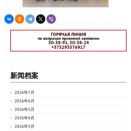
ГОРЯЧАЯ ЛИНИЯ
по вопросам приемной кампании
50-38-91, 50-38-24
+375293576917
新闻档案
2026年7月
2026年6月
2026年5月
2026年4月
2026年3月