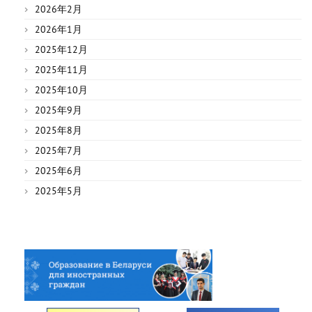
2026年2月
2026年1月
2025年12月
2025年11月
2025年10月
2025年9月
2025年8月
2025年7月
2025年6月
2025年5月