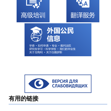
有用的链接