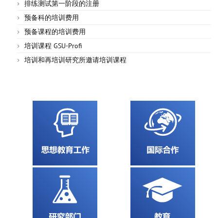
排练测试第一阶段的注册
预备科的培训费用
预备课程的培训费用
培训课程 GSU-Profi
培训和再培训研究所邀请培训课程